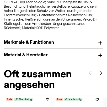
GORE-TEX® Technologie; ohne PFC hergestellte DWR-
Beschichtung; helmtaugliche, verstellbare Kapuze und sehr
hoher Kragen bieten Schutz vor Wetter; durchgehender
Frontreißverschluss; 2 Seitentaschen mit Reißverschluss;
Innentasche; Reißverschlüsse an den Unterarmen; Velcro®-
Klettriegel an den Ärmelenden; länger geschnittenes
Rückenteil; Material 100% Polyester.
Merkmale & Funktionen
Material & Hersteller
Oft zusammen
angesehen
Sale
Nachhaltig
Sale
Nachhaltig