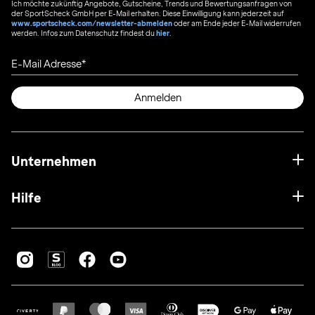
Ich möchte zukünftig Angebote, Gutscheine, Trends und Bewertungsanfragen von
der SportScheck GmbH per E-Mail erhalten. Diese Einwilligung kann jederzeit auf
www.sportscheck.com/newsletter-abmelden
oder am Ende jeder E-Mail widerrufen
werden. Infos zum Datenschutz findest du
hier
.
E-Mail Adresse
Anmelden
Unternehmen
Hilfe