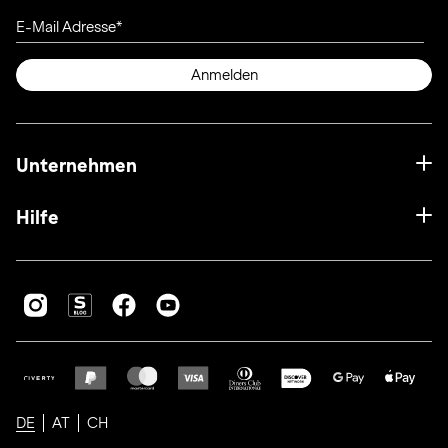
E-Mail Adresse
Anmelden
Unternehmen
Hilfe
DE
AT
CH