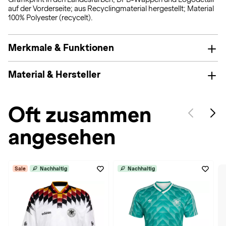
auf der Vorderseite; aus Recyclingmaterial hergestellt; Material
100% Polyester (recycelt).
Merkmale & Funktionen
Material & Hersteller
Oft zusammen
angesehen
Sale
Nachhaltig
Nachhaltig