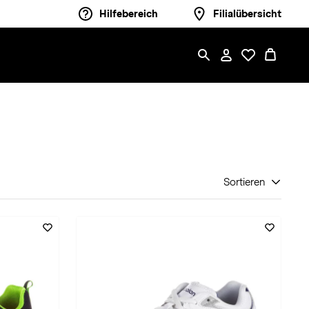
Hilfebereich
Filialübersicht
Sortieren