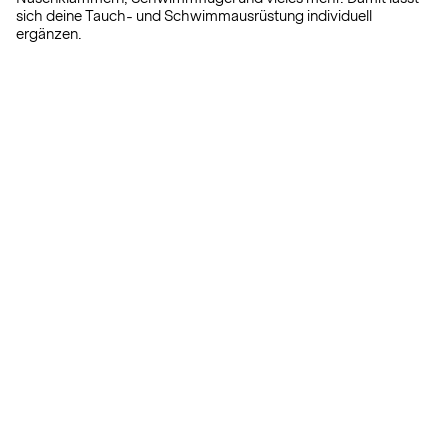
sich deine Tauch- und Schwimmausrüstung individuell
ergänzen.