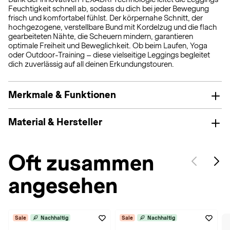
Feuchtigkeit schnell ab, sodass du dich bei jeder Bewegung
frisch und komfortabel fühlst. Der körpernahe Schnitt, der
hochgezogene, verstellbare Bund mit Kordelzug und die flach
gearbeiteten Nähte, die Scheuern mindern, garantieren
optimale Freiheit und Beweglichkeit. Ob beim Laufen, Yoga
oder Outdoor-Training – diese vielseitige Leggings begleitet
dich zuverlässig auf all deinen Erkundungstouren.
Merkmale & Funktionen
Material & Hersteller
Oft zusammen
angesehen
Sale
Nachhaltig
Sale
Nachhaltig