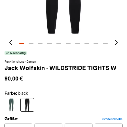
Nachhaltig
Funktionshose · Damen
Jack Wolfskin
·
WILDSTRIDE TIGHTS W
90,00 €
Farbe:
black
Größe:
Größentabelle