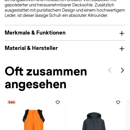
gepolsterter und herausnehmbarer Decksohle. Zusätzlich
ausgestattet mit puristischem Design und einem hochwertigem
Leder, ist dieser lässige Schuh ein absoluter Allrounder.
Merkmale & Funktionen
Material & Hersteller
Oft zusammen
angesehen
Sale