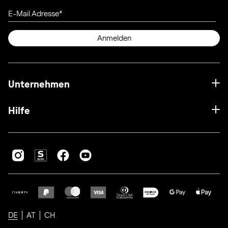
E-Mail Adresse
Anmelden
Unternehmen
Hilfe
DE
AT
CH