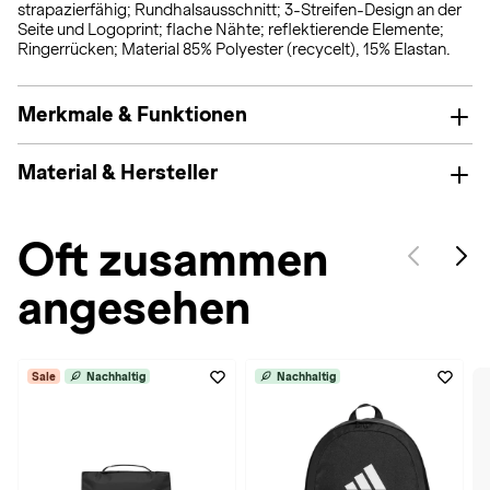
strapazierfähig; Rundhalsausschnitt; 3-Streifen-Design an der
Seite und Logoprint; flache Nähte; reflektierende Elemente;
Ringerrücken; Material 85% Polyester (recycelt), 15% Elastan.
Merkmale & Funktionen
Material & Hersteller
Oft zusammen
angesehen
Sale
Nachhaltig
Nachhaltig