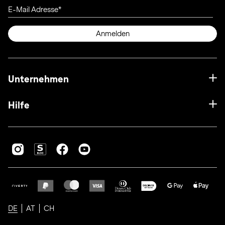
E-Mail Adresse
Anmelden
Unternehmen
Hilfe
DE
AT
CH