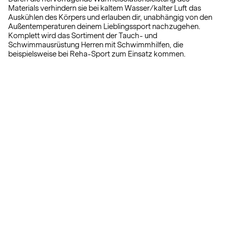
Materials verhindern sie bei kaltem Wasser/kalter Luft das
Auskühlen des Körpers und erlauben dir, unabhängig von den
Außentemperaturen deinem Lieblingssport nachzugehen.
Komplett wird das Sortiment der Tauch- und
Schwimmausrüstung Herren mit Schwimmhilfen, die
beispielsweise bei Reha-Sport zum Einsatz kommen.