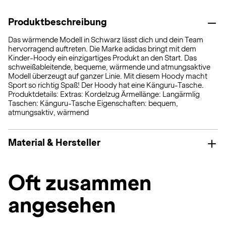
Produktbeschreibung
Das wärmende Modell in Schwarz lässt dich und dein Team
hervorragend auftreten. Die Marke adidas bringt mit dem
Kinder-Hoody ein einzigartiges Produkt an den Start. Das
schweißableitende, bequeme, wärmende und atmungsaktive
Modell überzeugt auf ganzer Linie. Mit diesem Hoody macht
Sport so richtig Spaß! Der Hoody hat eine Känguru-Tasche.
Produktdetails: Extras: Kordelzug Ärmellänge: Langärmlig
Taschen: Känguru-Tasche Eigenschaften: bequem,
atmungsaktiv, wärmend
Material & Hersteller
Oft zusammen
angesehen