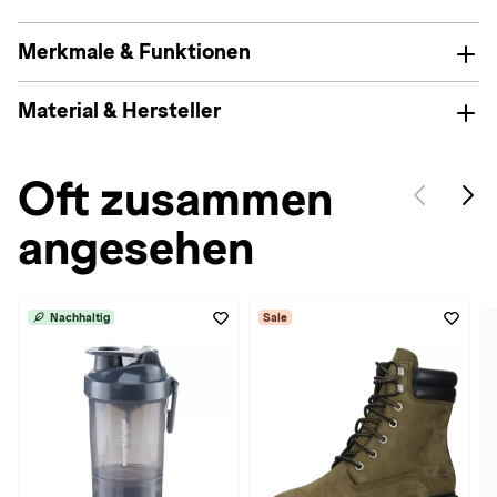
Merkmale & Funktionen
Material & Hersteller
Oft zusammen
angesehen
Nachhaltig
Sale