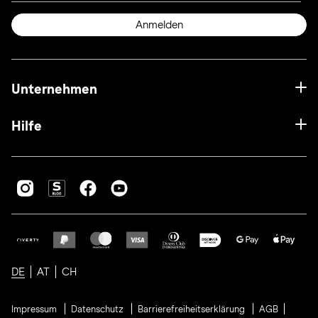
Anmelden
Unternehmen
Hilfe
DE
AT
CH
Impressum
Datenschutz
Barrierefreiheitserklärung
AGB