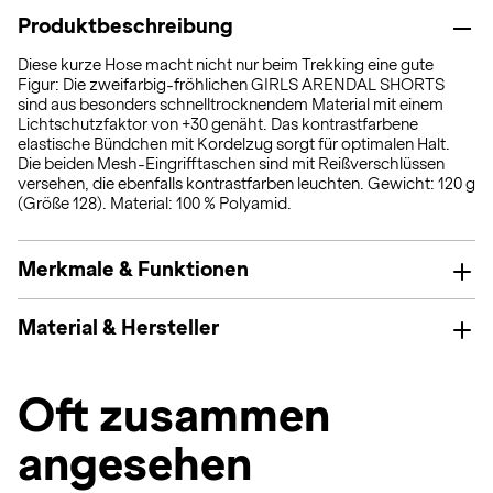
Produktbeschreibung
Diese kurze Hose macht nicht nur beim Trekking eine gute
Figur: Die zweifarbig-fröhlichen GIRLS ARENDAL SHORTS
sind aus besonders schnelltrocknendem Material mit einem
Lichtschutzfaktor von +30 genäht. Das kontrastfarbene
elastische Bündchen mit Kordelzug sorgt für optimalen Halt.
Die beiden Mesh-Eingrifftaschen sind mit Reißverschlüssen
versehen, die ebenfalls kontrastfarben leuchten. Gewicht: 120 g
(Größe 128). Material: 100 % Polyamid.
Merkmale & Funktionen
Material & Hersteller
Oft zusammen
angesehen