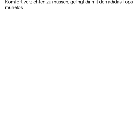
Komfort verzichten zu müssen, gelingt dir mit den adidas Tops
mühelos.