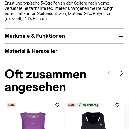
Brust und typische 3-Streifen an den Seiten; nach vorne
versetzte Seitennähte reduzieren unangenehme Reibung;
Saum mit kurzen Seitenschlitzen; Material 86% Polyester
(recycelt), 14% Elastan.
Merkmale & Funktionen
Material & Hersteller
Oft zusammen
angesehen
Sale
Sale
Nachhaltig