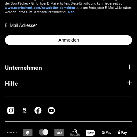
der SportScheck GmbH per E-Mail erhalten. Diese Einwilligung kann jederzeit auf
www.sportscheck.com/newsletter-abmelden
oder am Ende jeder E-Mail widerrufen
werden. Infos zum Datenschutz findest du
hier
.
E-Mail Adresse
Anmelden
Unternehmen
Hilfe