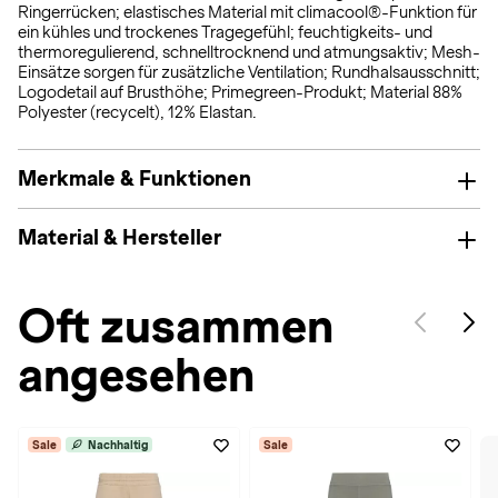
Ringerrücken; elastisches Material mit climacool®-Funktion für
ein kühles und trockenes Tragegefühl; feuchtigkeits- und
thermoregulierend, schnelltrocknend und atmungsaktiv; Mesh-
Einsätze sorgen für zusätzliche Ventilation; Rundhalsausschnitt;
Logodetail auf Brusthöhe; Primegreen-Produkt; Material 88%
Polyester (recycelt), 12% Elastan.
Merkmale & Funktionen
Material & Hersteller
Oft zusammen
angesehen
Sale
Nachhaltig
Sale