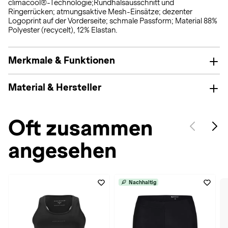
climacool®-Technologie;Rundhalsausschnitt und
Ringerrücken; atmungsaktive Mesh-Einsätze; dezenter
Logoprint auf der Vorderseite; schmale Passform; Material 88%
Polyester (recycelt), 12% Elastan.
Merkmale & Funktionen
Material & Hersteller
Oft zusammen
angesehen
Nachhaltig