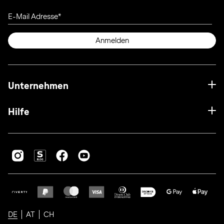
E-Mail Adresse
Anmelden
Unternehmen
Hilfe
DE
AT
CH