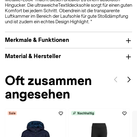
Hingucker. Die ultraweicheTextildecksohle sorgt für einen guten
Komfort bei jedem Schritt. Obendrein ist die transparente
Luftkammer im Bereich der Laufsohle für gute Stoßdämpfung
und ist zudem ein echtes Design Highlight. "
Merkmale & Funktionen
Material & Hersteller
Oft zusammen
angesehen
Sale
Nachhaltig