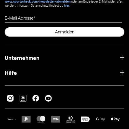
www.sportscheck.com/newsletter-abmelden
oder am Ende jeder E-Mail widerrufen
werden. Infos zum Datenschutz findest du
hier
.
E-Mail Adresse
Anmelden
Unternehmen
Hilfe