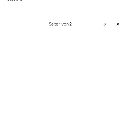
Seite 1 von 2