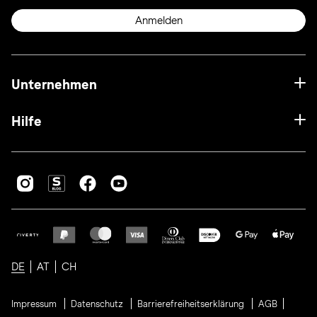
Anmelden
Unternehmen
Hilfe
DE
AT
CH
Impressum
Datenschutz
Barrierefreiheitserklärung
AGB