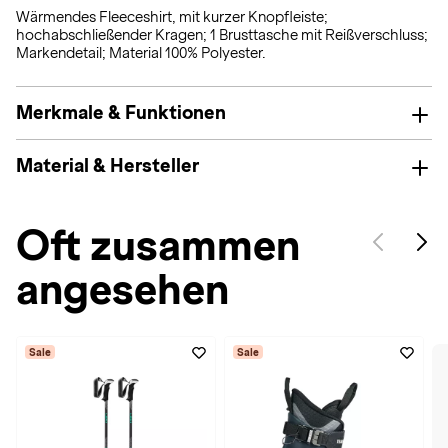
Wärmendes Fleeceshirt, mit kurzer Knopfleiste;
hochabschließender Kragen; 1 Brusttasche mit Reißverschluss;
Markendetail; Material 100% Polyester.
Merkmale & Funktionen
Material & Hersteller
Oft zusammen
angesehen
Sale
Sale