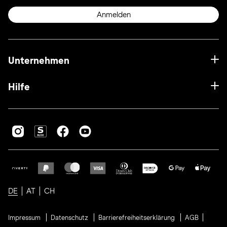
Anmelden
Unternehmen
Hilfe
DE
AT
CH
Impressum
Datenschutz
Barrierefreiheitserklärung
AGB