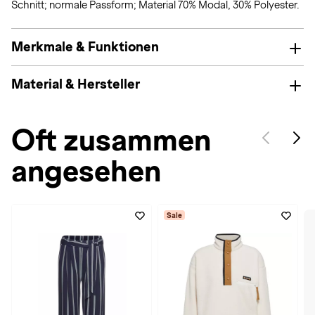
Schnitt; normale Passform; Material 70% Modal, 30% Polyester.
Merkmale & Funktionen
Material & Hersteller
Oft zusammen
angesehen
Sale