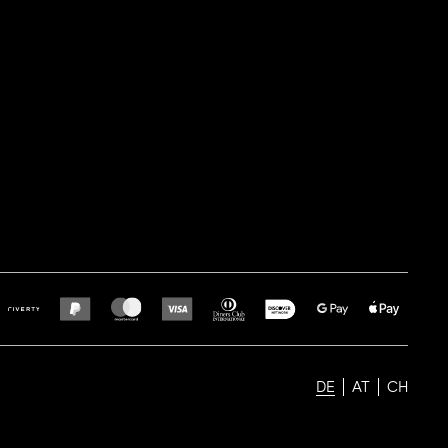
DE
AT
CH