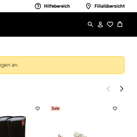
Hilfebereich
Filialübersicht
ngen an.
Sale