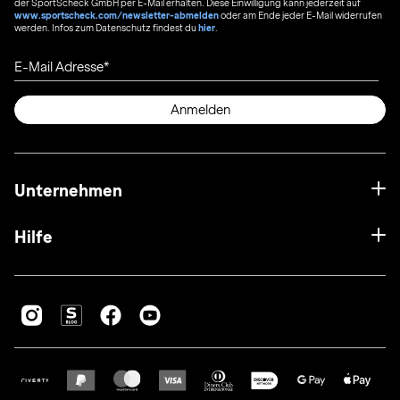
der SportScheck GmbH per E-Mail erhalten. Diese Einwilligung kann jederzeit auf
www.sportscheck.com/newsletter-abmelden
oder am Ende jeder E-Mail widerrufen
werden. Infos zum Datenschutz findest du
hier
.
E-Mail Adresse
Anmelden
Unternehmen
Hilfe