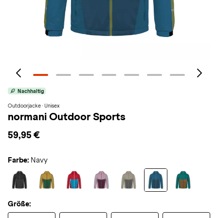
Nachhaltig
Outdoorjacke · Unisex
normani Outdoor Sports
59,95 €
Farbe:
Navy
Größe: