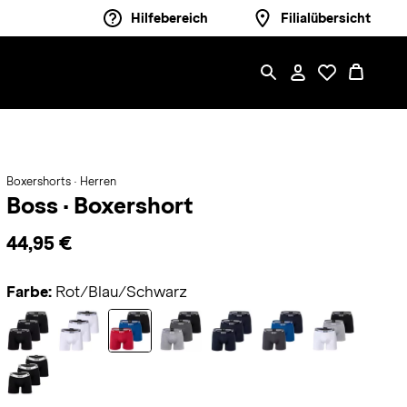
Hilfebereich
Filialübersicht
Boxershorts · Herren
Boss
·
Boxershort
44,95 €
Farbe:
Rot/Blau/Schwarz