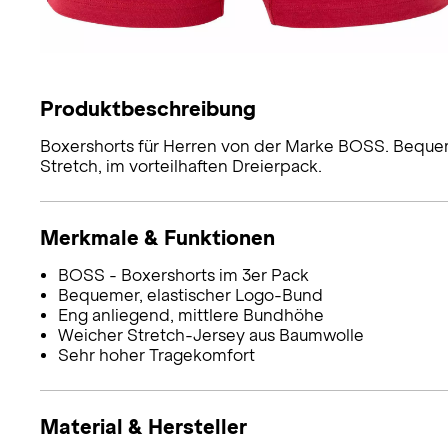
Produktbeschreibung
Boxershorts für Herren von der Marke BOSS. Beque
Stretch, im vorteilhaften Dreierpack.
Merkmale & Funktionen
BOSS - Boxershorts im 3er Pack
Bequemer, elastischer Logo-Bund
Eng anliegend, mittlere Bundhöhe
Weicher Stretch-Jersey aus Baumwolle
Sehr hoher Tragekomfort
Material & Hersteller