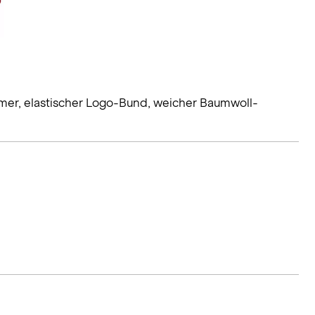
mer, elastischer Logo-Bund, weicher Baumwoll-