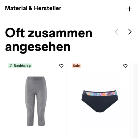
Material & Hersteller
Oft zusammen
angesehen
Nachhaltig
Sale