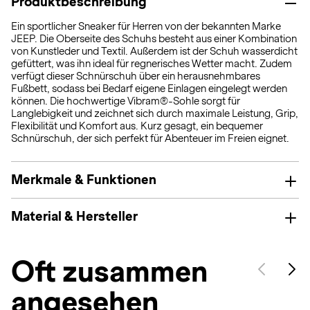
Produktbeschreibung
Ein sportlicher Sneaker für Herren von der bekannten Marke
JEEP. Die Oberseite des Schuhs besteht aus einer Kombination
von Kunstleder und Textil. Außerdem ist der Schuh wasserdicht
gefüttert, was ihn ideal für regnerisches Wetter macht. Zudem
verfügt dieser Schnürschuh über ein herausnehmbares
Fußbett, sodass bei Bedarf eigene Einlagen eingelegt werden
können. Die hochwertige Vibram®-Sohle sorgt für
Langlebigkeit und zeichnet sich durch maximale Leistung, Grip,
Flexibilität und Komfort aus. Kurz gesagt, ein bequemer
Schnürschuh, der sich perfekt für Abenteuer im Freien eignet.
Merkmale & Funktionen
Material & Hersteller
Oft zusammen
angesehen