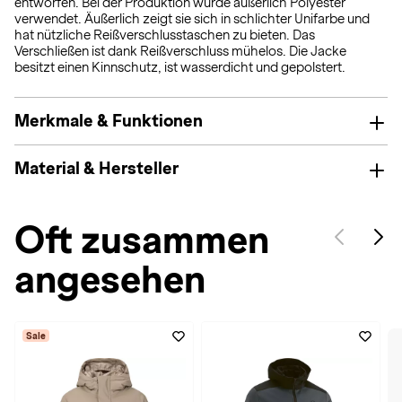
entworfen. Bei der Produktion wurde äußerlich Polyester
verwendet. Äußerlich zeigt sie sich in schlichter Unifarbe und
hat nützliche Reißverschlusstaschen zu bieten. Das
Verschließen ist dank Reißverschluss mühelos. Die Jacke
besitzt einen Kinnschutz, ist wasserdicht und gepolstert.
Merkmale & Funktionen
Material & Hersteller
Oft zusammen
angesehen
Sale