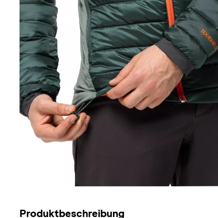
Produktbeschreibung