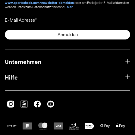
www.sportscheck.com/newsletter-abmelden
oder am Ende jeder E-Mail widerrufen
werden. Infos zum Datenschutz findest du
hier
.
E-Mail Adresse
Anmelden
Unternehmen
Hilfe