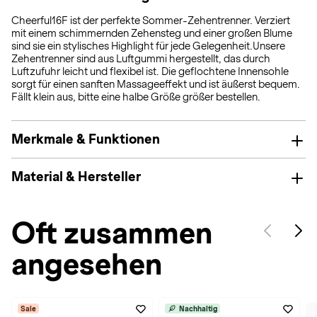
Cheerful16F ist der perfekte Sommer-Zehentrenner. Verziert
mit einem schimmernden Zehensteg und einer großen Blume
sind sie ein stylisches Highlight für jede Gelegenheit.Unsere
Zehentrenner sind aus Luftgummi hergestellt, das durch
Luftzufuhr leicht und flexibel ist. Die geflochtene Innensohle
sorgt für einen sanften Massageeffekt und ist äußerst bequem.
Fällt klein aus, bitte eine halbe Größe größer bestellen.
Merkmale & Funktionen
Material & Hersteller
Oft zusammen
angesehen
Sale
Nachhaltig