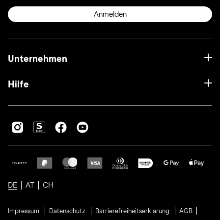
Anmelden
Unternehmen
Hilfe
DE
AT
CH
Impressum
Datenschutz
Barrierefreiheitserklärung
AGB