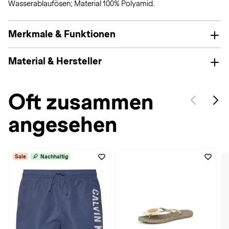
Wasserablaufösen; Material 100% Polyamid.
Merkmale & Funktionen
Material & Hersteller
Oft zusammen
angesehen
Sale
Nachhaltig