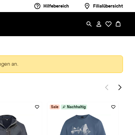
Hilfebereich
Filialübersicht
ngen an.
Sale
Nachhaltig