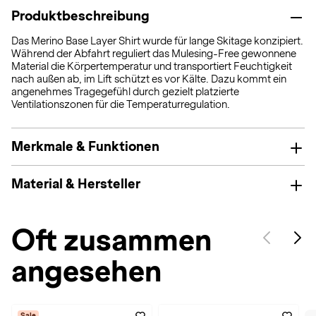
Produktbeschreibung
Das Merino Base Layer Shirt wurde für lange Skitage konzipiert.
Während der Abfahrt reguliert das Mulesing-Free gewonnene
Material die Körpertemperatur und transportiert Feuchtigkeit
nach außen ab, im Lift schützt es vor Kälte. Dazu kommt ein
angenehmes Tragegefühl durch gezielt platzierte
Ventilationszonen für die Temperaturregulation.
Merkmale & Funktionen
Material & Hersteller
Oft zusammen
angesehen
Sale