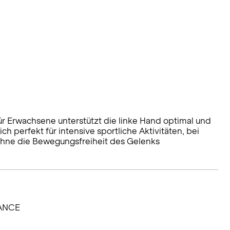
Erwachsene unterstützt die linke Hand optimal und
ich perfekt für intensive sportliche Aktivitäten, bei
 ohne die Bewegungsfreiheit des Gelenks
RANCE