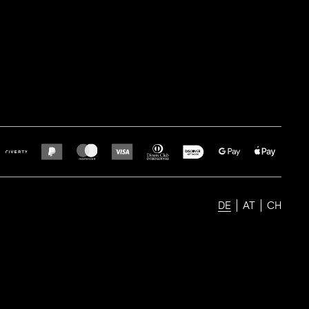
DE
AT
CH