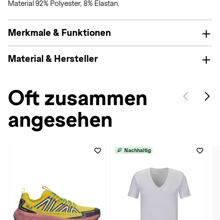
Material 92% Polyester, 8% Elastan.
Merkmale & Funktionen
Material & Hersteller
Oft zusammen
angesehen
Nachhaltig