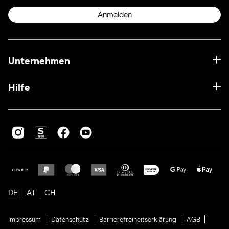
Anmelden
Unternehmen
Hilfe
DE
AT
CH
Impressum
Datenschutz
Barrierefreiheitserklärung
AGB