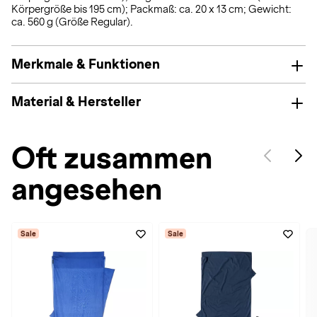
Körpergröße bis 195 cm); Packmaß: ca. 20 x 13 cm; Gewicht:
ca. 560 g (Größe Regular).
Merkmale & Funktionen
Material & Hersteller
Oft zusammen
angesehen
Sale
Sale