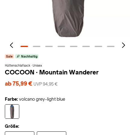
Sale
Nachhaltig
Hüttenschlafsack · Unisex
COCOON
·
Mountain Wanderer
ab 75,99 €
UVP 94,95 €
Farbe:
volcano grey-light blue
Größe: