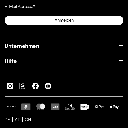
E-Mail Adresse
Anmelden
Unternehmen
Hilfe
DE
AT
CH