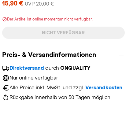
15,90 €
UVP 20,00 €
Der Artikel ist online momentan nicht verfügbar.
NICHT VERFÜGBAR
Preis- & Versandinformationen
Direktversand
 durch 
ONQUALITY
Nur online verfügbar
Alle Preise inkl. MwSt. und zzgl. 
Versandkosten
Rückgabe innerhalb von 30 Tagen möglich