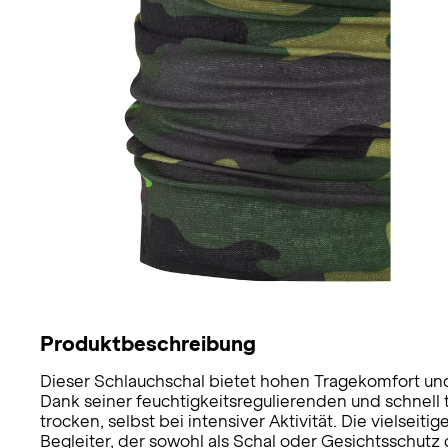
Produktbeschreibung
Dieser Schlauchschal bietet hohen Tragekomfort und
Dank seiner feuchtigkeitsregulierenden und schnell
trocken, selbst bei intensiver Aktivität. Die vielsei
Begleiter, der sowohl als Schal oder Gesichtsschutz 