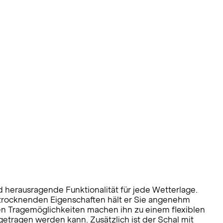
 herausragende Funktionalität für jede Wetterlage.
 trocknenden Eigenschaften hält er Sie angenehm
tigen Tragemöglichkeiten machen ihn zu einem flexiblen
getragen werden kann. Zusätzlich ist der Schal mit