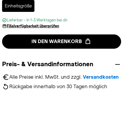
Selected
Einheitsgröße
Lieferbar - In 1-3 Werktagen bei dir.
Filialverfügbarkeit überprüfen
IN DEN WARENKORB
Preis- & Versandinformationen
Alle Preise inkl. MwSt. und zzgl. 
Versandkosten
Rückgabe innerhalb von 30 Tagen möglich