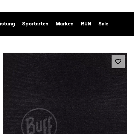
üstung
Sportarten
Marken
RUN
Sale