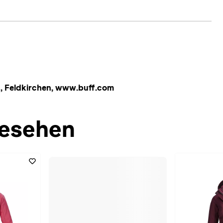
, Feldkirchen, www.buff.com
esehen