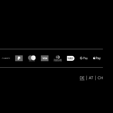
DE
AT
CH