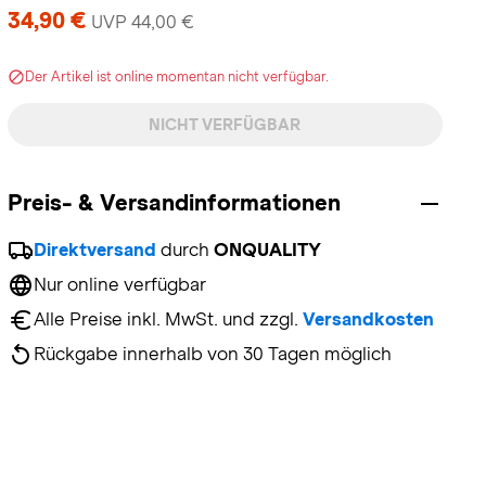
34,90 €
UVP 44,00 €
Der Artikel ist online momentan nicht verfügbar.
NICHT VERFÜGBAR
Preis- & Versandinformationen
Direktversand
 durch 
ONQUALITY
Nur online verfügbar
Alle Preise inkl. MwSt. und zzgl. 
Versandkosten
Rückgabe innerhalb von 30 Tagen möglich