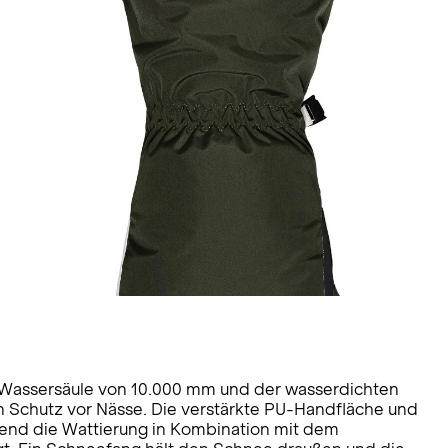
 Wassersäule von 10.000 mm und der wasserdichten
chutz vor Nässe. Die verstärkte PU-Handfläche und
rend die Wattierung in Kombination mit dem