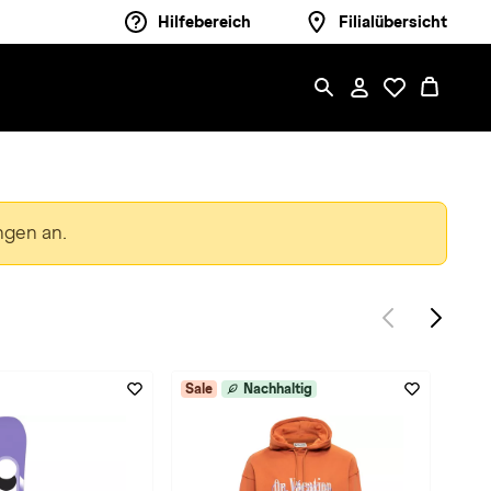
Hilfebereich
Filialübersicht
ngen an.
Sale
Nachhaltig