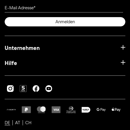
E-Mail Adresse
Anmelden
Unternehmen
Hilfe
DE
AT
CH