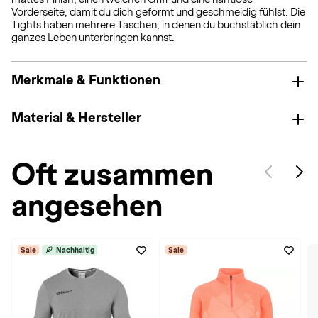
Vorderseite, damit du dich geformt und geschmeidig fühlst. Die
Tights haben mehrere Taschen, in denen du buchstäblich dein
ganzes Leben unterbringen kannst.
Merkmale & Funktionen
Material & Hersteller
Oft zusammen
angesehen
Sale
Nachhaltig
Sale