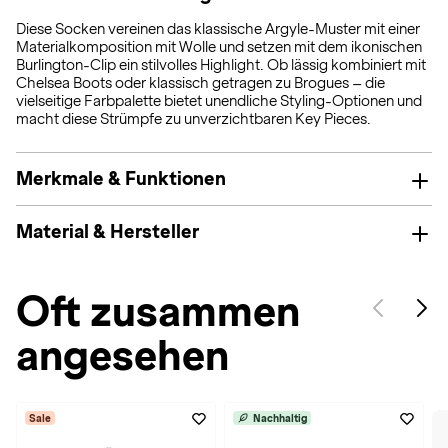
Diese Socken vereinen das klassische Argyle-Muster mit einer
Materialkomposition mit Wolle und setzen mit dem ikonischen
Burlington-Clip ein stilvolles Highlight. Ob lässig kombiniert mit
Chelsea Boots oder klassisch getragen zu Brogues – die
vielseitige Farbpalette bietet unendliche Styling-Optionen und
macht diese Strümpfe zu unverzichtbaren Key Pieces.
Merkmale & Funktionen
Material & Hersteller
Oft zusammen
angesehen
Sale
Nachhaltig