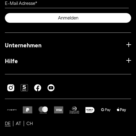
E-Mail Adresse
Anmelden
Unternehmen
Hilfe
DE
AT
CH