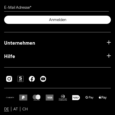
E-Mail Adresse
Anmelden
Unternehmen
Hilfe
DE
AT
CH