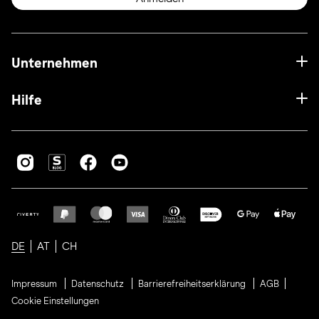
Unternehmen
Hilfe
DE
AT
CH
Impressum
Datenschutz
Barrierefreiheitserklärung
AGB
Cookie Einstellungen