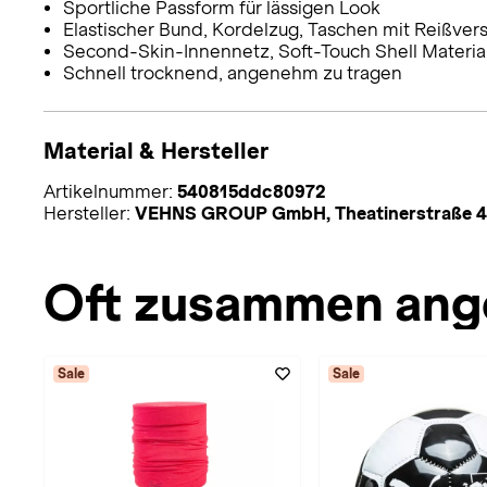
Sportliche Passform für lässigen Look
Elastischer Bund, Kordelzug, Taschen mit Reißver
Second-Skin-Innennetz, Soft-Touch Shell Materia
Schnell trocknend, angenehm zu tragen
Material & Hersteller
Artikelnummer:
540815ddc80972
Hersteller:
VEHNS GROUP GmbH, Theatinerstraße 4
Oft zusammen ang
Sale
Sale