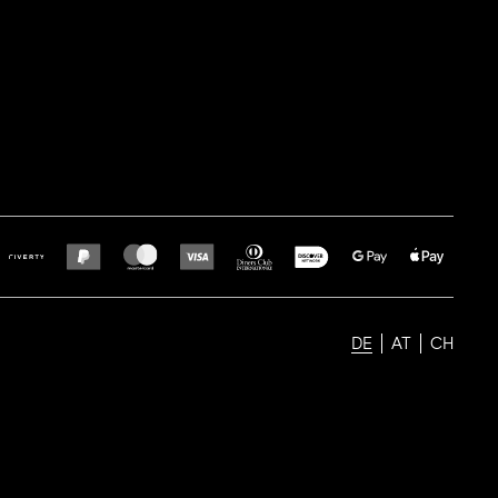
DE
AT
CH