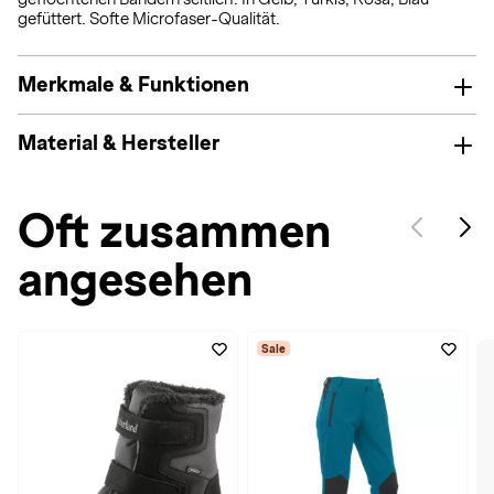
gefüttert. Softe Microfaser-Qualität.
Merkmale & Funktionen
Material & Hersteller
Oft zusammen
angesehen
Sale