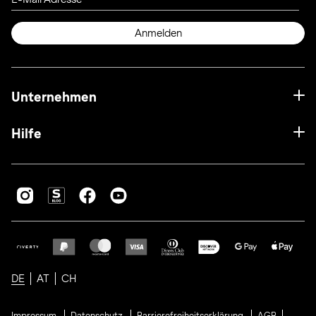
Anmelden
Unternehmen
Hilfe
DE
AT
CH