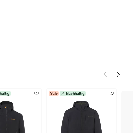
haltig
Sale
Nachhaltig