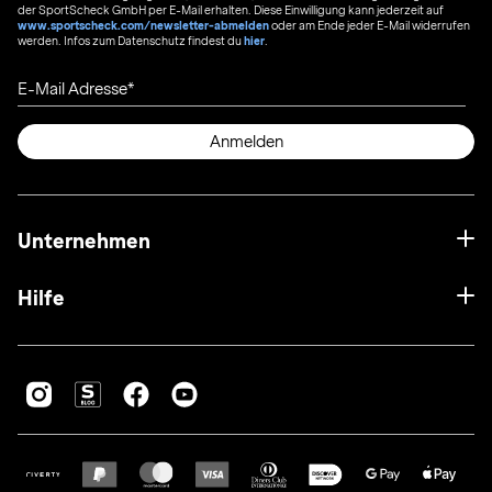
der SportScheck GmbH per E-Mail erhalten. Diese Einwilligung kann jederzeit auf
www.sportscheck.com/newsletter-abmelden
oder am Ende jeder E-Mail widerrufen
werden. Infos zum Datenschutz findest du
hier
.
E-Mail Adresse
Anmelden
Unternehmen
Hilfe