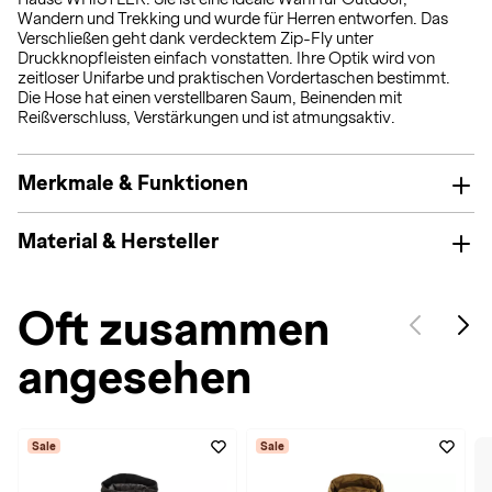
Wandern und Trekking und wurde für Herren entworfen. Das
Verschließen geht dank verdecktem Zip-Fly unter
Druckknopfleisten einfach vonstatten. Ihre Optik wird von
zeitloser Unifarbe und praktischen Vordertaschen bestimmt.
Die Hose hat einen verstellbaren Saum, Beinenden mit
Reißverschluss, Verstärkungen und ist atmungsaktiv.
Merkmale & Funktionen
Material & Hersteller
Oft zusammen
angesehen
Sale
Sale