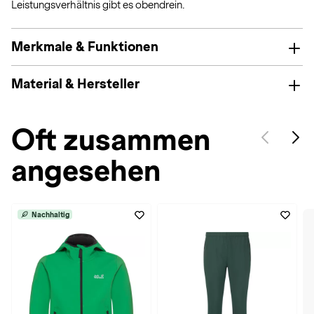
Leistungsverhältnis gibt es obendrein.
Merkmale & Funktionen
Material & Hersteller
Oft zusammen
angesehen
Nachhaltig