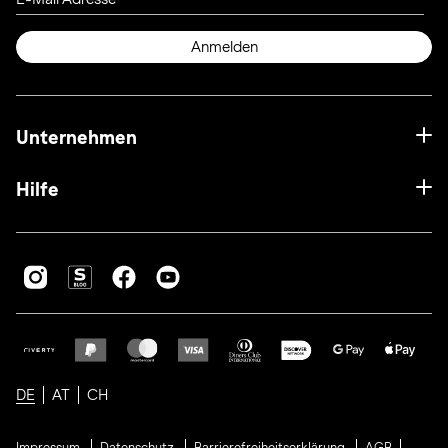
Anmelden
Unternehmen
Hilfe
DE
AT
CH