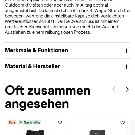
Outdooraktivitäten oder aber auch im Alltag optimal
ausgerüstet bist! Du kannst dich in ihr dank 4-Wege-Stretch frei
bewegen, während die einstellbare Kapuze dich vor leichten
Wettereinflüssen schützt. Der Reißverschluss ist mit einem
praktsichen Kinnschutz versehen und macht das An- und
Ausziehen zu einem reibungslosen Prozess.
Merkmale & Funktionen
Material & Hersteller
Oft zusammen
angesehen
Sale
Nachhaltig