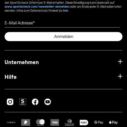
der SportScheck GmbH per E-Mail erhalten. Diese Einwilligung kann jederzeit auf
www.sportscheck.com/newsletter-abmelden
oder am Ende jeder E-Mail widerrufen
werden. Infos zum Datenschutz findest du
hier
.
E-Mail Adresse
Anmelden
Unternehmen
Hilfe